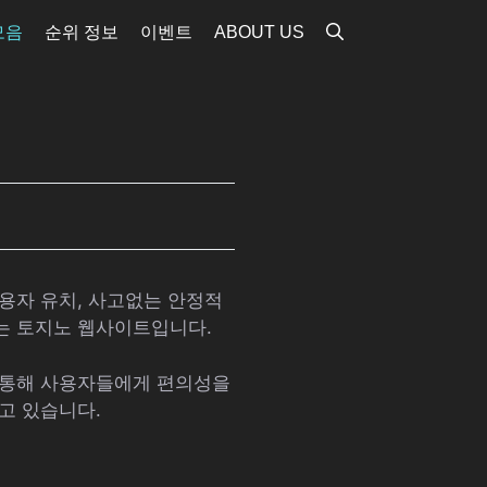
모음
순위 정보
이벤트
ABOUT US
용자 유치, 사고없는 안정적
는 토지노 웹사이트입니다.
 통해 사용자들에게 편의성을
고 있습니다.