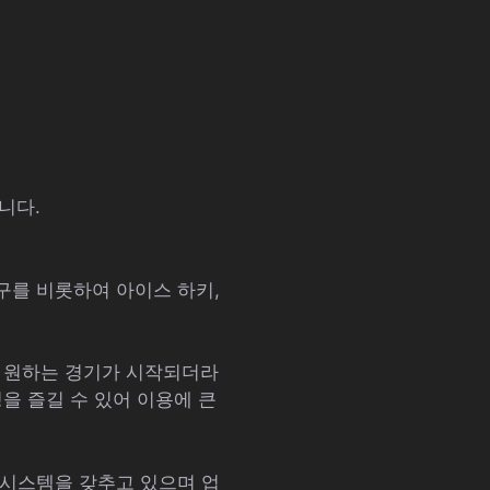
니다.
축구를 비롯하여 아이스 하키,
 원하는 경기가 시작되더라
을 즐길 수 있어 이용에 큰
 시스템을 갖추고 있으며 업