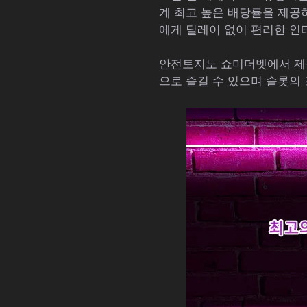
계 최고 높은 배당률을 제공
에게 딜레이 없이 편리한 인
안전토지노 쇼미더벳에서 제공
으로 즐길 수 있으며 슬롯의