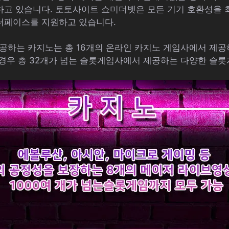
하고 있습니다. 토토사이트 쇼미더벳은 모든 기기 호환성을 
터페이스를 지원하고 있습니다.
하는 카지노는 총 16개의 온라인 카지노 게임사에서 제공
 경우 총 32개가 넘는 슬롯게임사에서 제공하는 다양한 슬