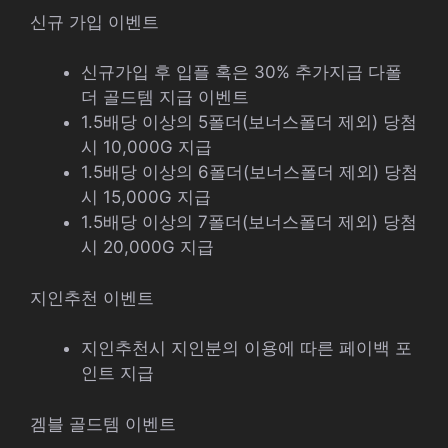
신규 가입 이벤트
신규가입 후 입플 혹은 30% 추가지급 다폴
더 골드템 지급 이벤트
1.5배당 이상의 5폴더(보너스폴더 제외) 당첨
시 10,000G 지급
1.5배당 이상의 6폴더(보너스폴더 제외) 당첨
시 15,000G 지급
1.5배당 이상의 7폴더(보너스폴더 제외) 당첨
시 20,000G 지급
지인추천 이벤트
지인추천시 지인분의 이용에 따른 페이백 포
인트 지급
겜블 골드템 이벤트