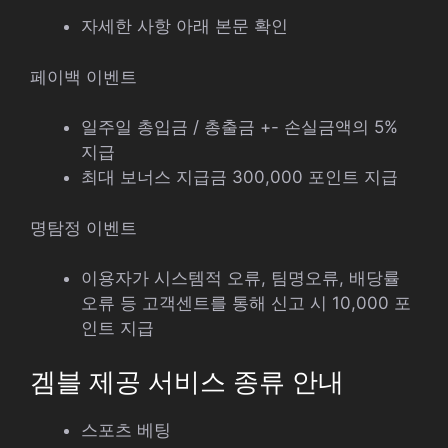
자세한 사항 아래 본문 확인
페이백 이벤트
일주일 총입금 / 총출금 +- 손실금액의 5%
지급
최대 보너스 지급금 300,000 포인트 지급
명탐정 이벤트
이용자가 시스템적 오류, 팀명오류, 배당률
오류 등 고객센트를 통해 신고 시 10,000 포
인트 지급
겜블 제공 서비스 종류 안내
스포츠 베팅