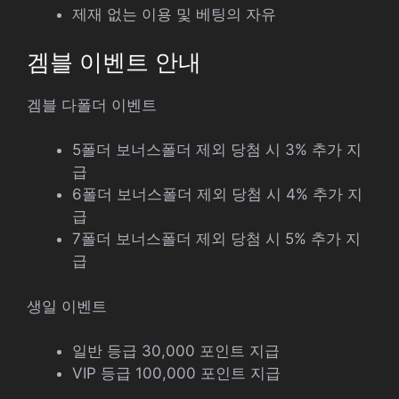
제재 없는 이용 및 베팅의 자유
겜블 이벤트 안내
겜블 다폴더 이벤트
5폴더 보너스폴더 제외 당첨 시 3% 추가 지
급
6폴더 보너스폴더 제외 당첨 시 4% 추가 지
급
7폴더 보너스폴더 제외 당첨 시 5% 추가 지
급
생일 이벤트
일반 등급 30,000 포인트 지급
VIP 등급 100,000 포인트 지급