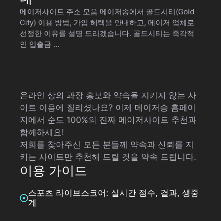
메이저사이트 주소 모음 메이저송에서 골드시티(Gold
City) 이용 방법, 가입 혜택을 안내하고, 메이저 업체로
선정한 이유를 설명 드리겠습니다. 골드시티는 즉각적
인 입출금 ...
온라인 상의 과장 홍보와 약속을 지키지 않는 사
이트 이용에 질리셨나요? 이제 메이저송 홈페이
지에서 순도 100%의 진짜 메이저사이트 추천과
함께하세요!
저희를 찾아주신 모든 분들께 약속과 신뢰를 지
키는 사이트만 추천해 드릴 것을 약속 드립니다.
이용 가이드
스포츠 라이브스코어: 실시간 점수, 결과, 생중
계